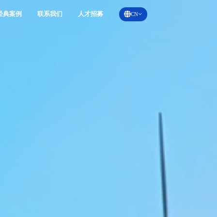
经典案例
联系我们
人才招募
CN