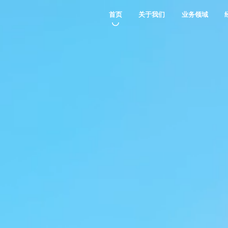
首页
关于我们
业务领域