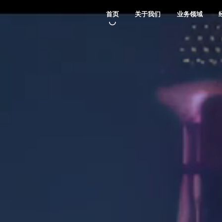
首页
关于我们
业务领域