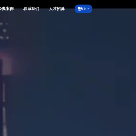
经典案例
联系我们
人才招募
CN